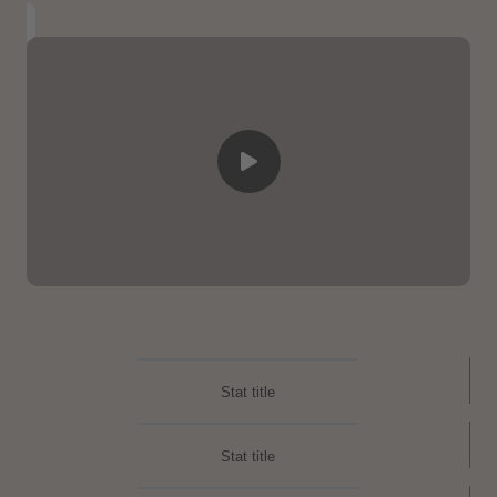
Stat title
Stat title