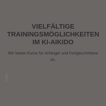
VIELFÄLTIGE
TRAININGSMÖGLICHKEITEN
IM KI-AIKIDO
Wir bieten Kurse für Anfänger und Fortgeschrittene
an.