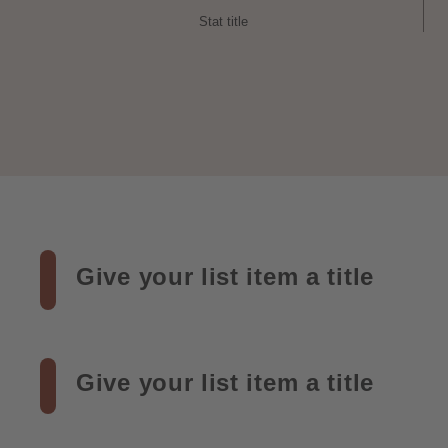
Stat title
Give your list item a title
Give your list item a title