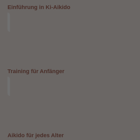
Einführung in Ki-Aikido
Training für Anfänger
Aikido für jedes Alter