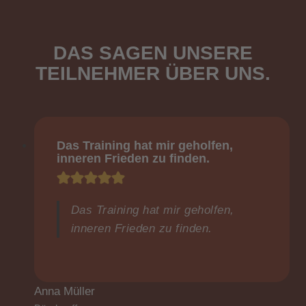
DAS SAGEN UNSERE
TEILNEHMER ÜBER UNS.
Das Training hat mir geholfen,
inneren Frieden zu finden.
Das Training hat mir geholfen,
inneren Frieden zu finden.
Anna Müller