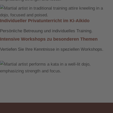
Individueller Privatunterricht im Ki-Aikido
Persönliche Betreuung und individuelles Training.
Intensive Workshops zu besonderen Themen
Vertiefen Sie Ihre Kenntnisse in speziellen Workshops.