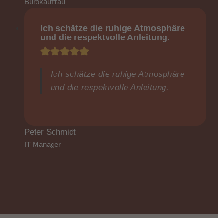
Bürokauffrau
Ich schätze die ruhige Atmosphäre
und die respektvolle Anleitung.
Ich schätze die ruhige Atmosphäre
und die respektvolle Anleitung.
Peter Schmidt
IT-Manager