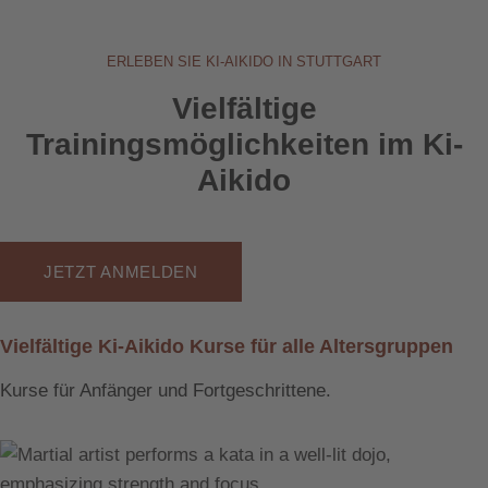
ERLEBEN SIE KI-AIKIDO IN STUTTGART
Vielfältige
Trainingsmöglichkeiten im Ki-
Aikido
JETZT ANMELDEN
Vielfältige Ki-Aikido Kurse für alle Altersgruppen
Kurse für Anfänger und Fortgeschrittene.